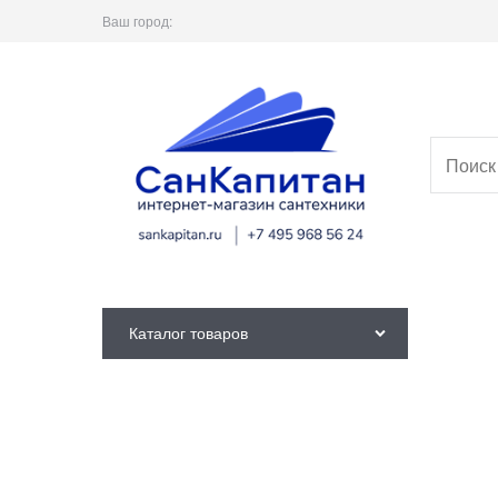
Ваш город:
Каталог товаров