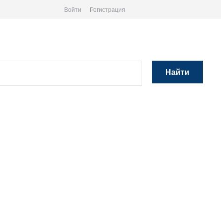
Войти
Регистрация
Найти