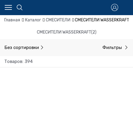
Главная
Каталог
СМЕСИТЕЛИ
СМЕСИТЕЛИ WASSERKRAFT(2
СМЕСИТЕЛИ WASSERKRAFT(2)
Без сортировки
Фильтры
Товаров: 394