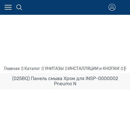
Главная
Каталог
УНИТАЗЫ
ИНСТАЛЛЯЦИИ и КНОПКИ
(0
(025BQ) Панель смыва Хром для INSP-0000002
Pneumo N