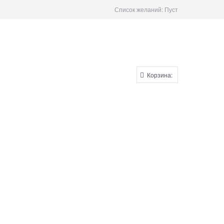
Список желаний:
Пуст
Корзина: