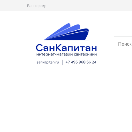
Ваш город: