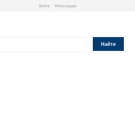
Войти
Регистрация
Найти