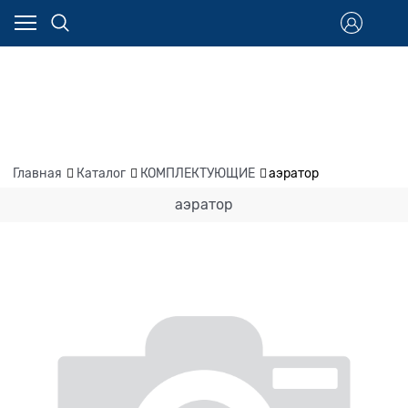
Главная
Каталог
КОМПЛЕКТУЮЩИЕ
аэратор
аэратор