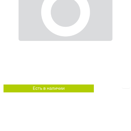
Есть в наличии