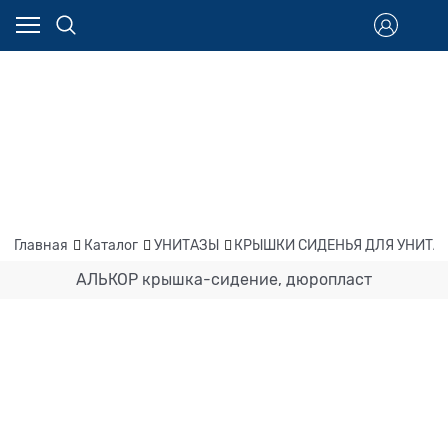
Главная
Каталог
УНИТАЗЫ
КРЫШКИ СИДЕНЬЯ ДЛЯ УНИТА
АЛЬКОР крышка-сидение, дюропласт