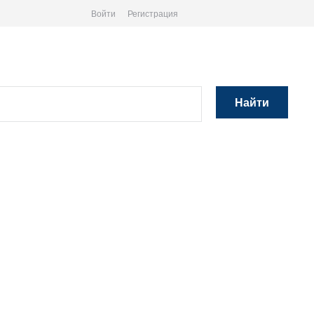
Войти
Регистрация
Найти