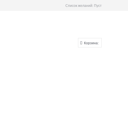
Список желаний:
Пуст
Корзина: