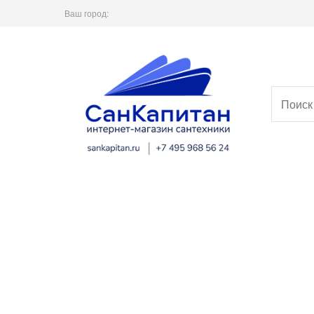
Ваш город: