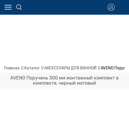
Главная
Каталог
АКСЕССУАРЫ ДЛЯ ВАННОЙ
AVENO Поруче
AVENO Поручень 300 мм монтажный комплект в
комплекте, черный матовый