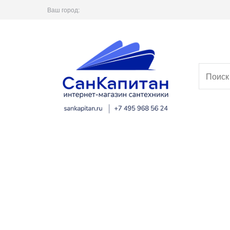
Ваш город: