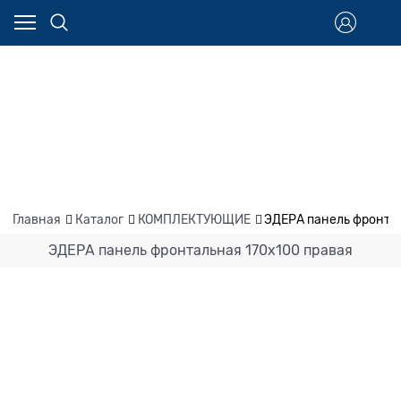
Главная
Каталог
КОМПЛЕКТУЮЩИЕ
ЭДЕРА панель фронтал
ЭДЕРА панель фронтальная 170х100 правая