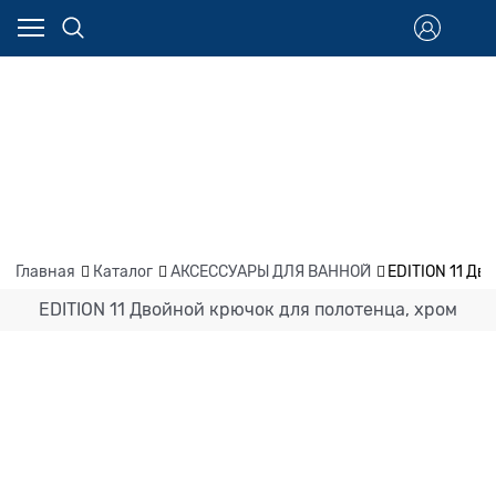
Главная
Каталог
АКСЕССУАРЫ ДЛЯ ВАННОЙ
EDITION 11 Дв
EDITION 11 Двойной крючок для полотенца, хром