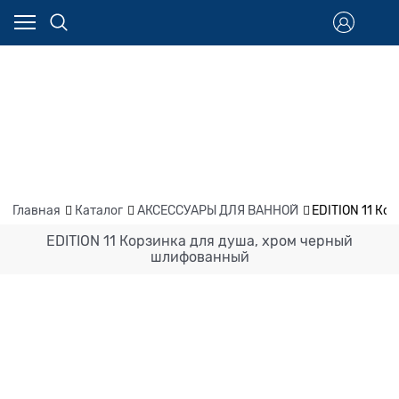
Главная
Каталог
АКСЕССУАРЫ ДЛЯ ВАННОЙ
EDITION 11 К
EDITION 11 Корзинка для душа, хром черный
шлифованный