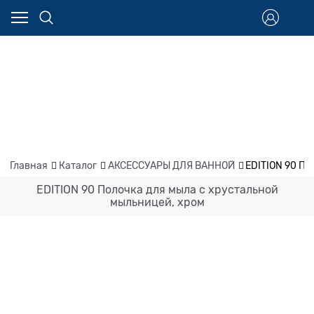
Главная
Каталог
АКСЕССУАРЫ ДЛЯ ВАННОЙ
EDITION 90 По
EDITION 90 Полочка для мыла с хрустальной
мыльницей, хром