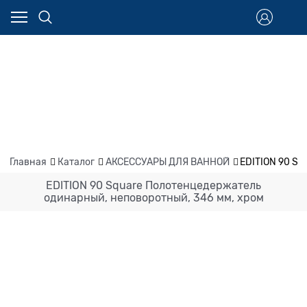
Главная
Каталог
АКСЕССУАРЫ ДЛЯ ВАННОЙ
EDITION 90 Sq
EDITION 90 Square Полотенцедержатель
одинарный, неповоротный, 346 мм, хром