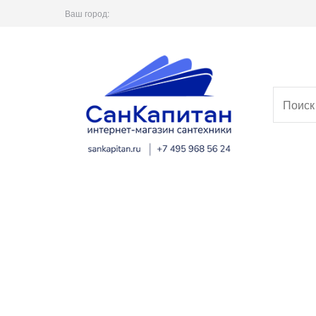
Ваш город: