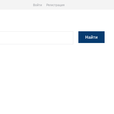
Войти
Регистрация
Найти