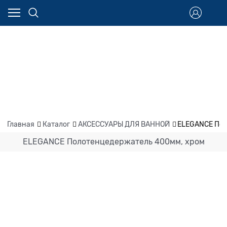
Главная
Каталог
АКСЕССУАРЫ ДЛЯ ВАННОЙ
ELEGANCE Пол
ELEGANCE Полотенцедержатель 400мм, хром