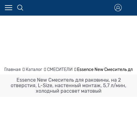
Главная
Каталог
СМЕСИТЕЛИ
Essence New Смеситель для 
Essence New Смеситель для раковины, на 2
отверстия, L-Size, настенный монтаж, 5,7 л/мин,
холодный рассвет матовый