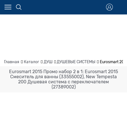
Главная
Каталог
ДУШ
ДУШЕВЫЕ СИСТЕМЫ
Eurosmart 201
Eurosmart 2015 Промо набор 2 в 1: Eurosmart 2015
Смеситель для ванны (33555002), New Tempesta
200 Душевая система с переключателем
(27389002)