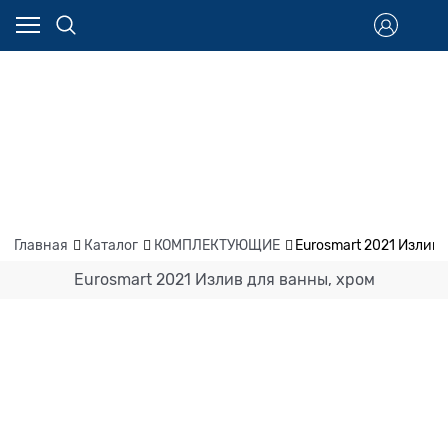
Главная
Каталог
КОМПЛЕКТУЮЩИЕ
Eurosmart 2021 Излив 
Eurosmart 2021 Излив для ванны, хром