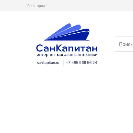
Ваш город: