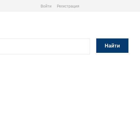
Войти
Регистрация
Найти