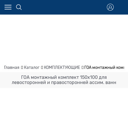
Главная
Каталог
КОМПЛЕКТУЮЩИЕ
ГОА монтажный компле
ГОА монтажный комплект 150х100 для
левосторонней и правосторонней ассим. ванн