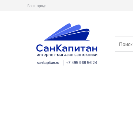
Ваш город: