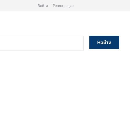
Войти
Регистрация
Найти