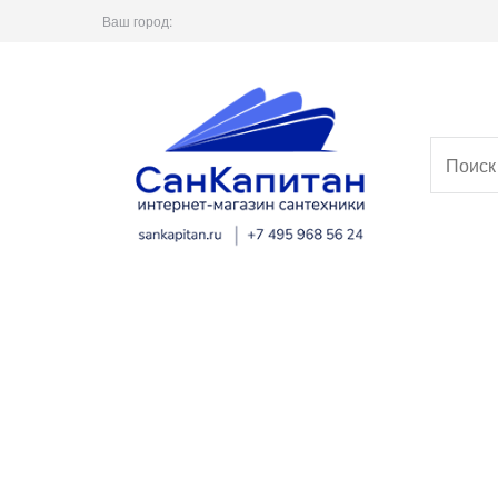
Ваш город: