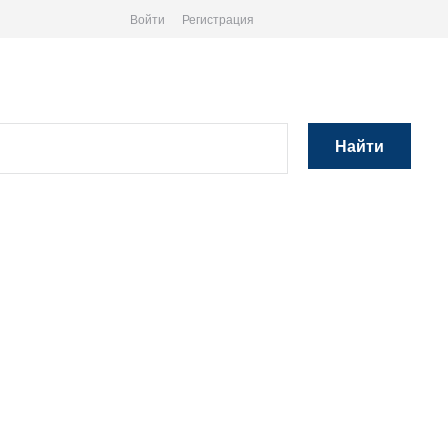
Войти
Регистрация
Найти