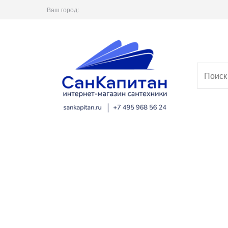
Ваш город: