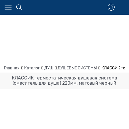
Главная
Каталог
ДУШ
ДУШЕВЫЕ СИСТЕМЫ
КЛАССИК терм
КЛАССИК термостатическая душевая система
(смеситель для душа) 220мм, матовый черный