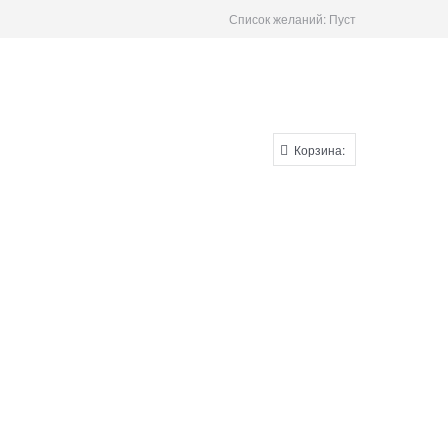
Список желаний:
Пуст
Корзина: