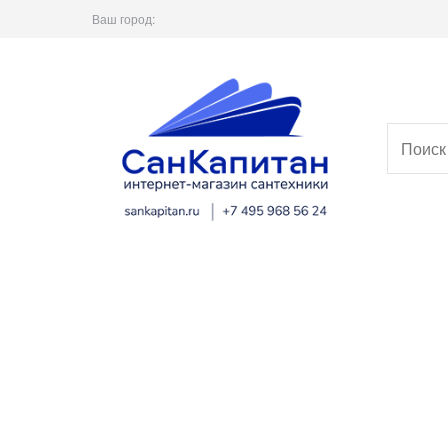
Ваш город: