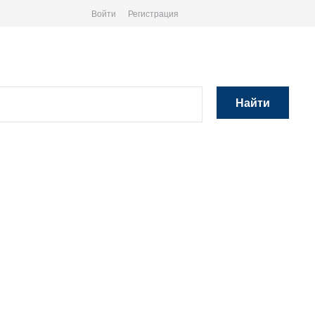
Войти
Регистрация
Найти