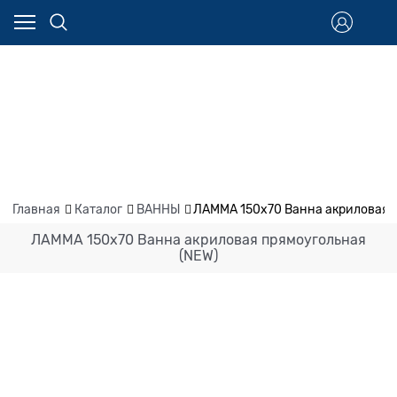
Главная
Каталог
ВАННЫ
ЛАММА 150х70 Ванна акриловая 
ЛАММА 150х70 Ванна акриловая прямоугольная
(NEW)