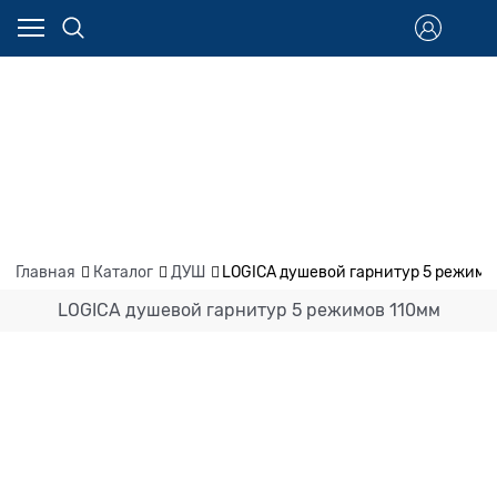
Главная
Каталог
ДУШ
LOGICA душевой гарнитур 5 режимо
LOGICA душевой гарнитур 5 режимов 110мм