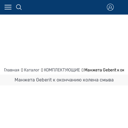
Главная
Каталог
КОМПЛЕКТУЮЩИЕ
Манжета Geberit к ок
Манжета Geberit к окончанию колена смыва