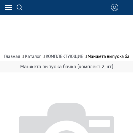
Главная
Каталог
КОМПЛЕКТУЮЩИЕ
Манжета выпуска бачк
Манжета выпуска бачка (комплект 2 шт)