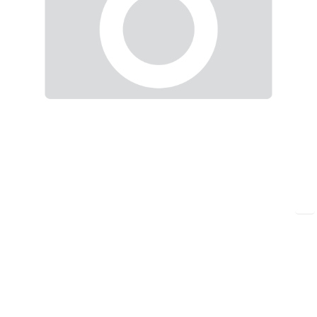
Нет в наличии