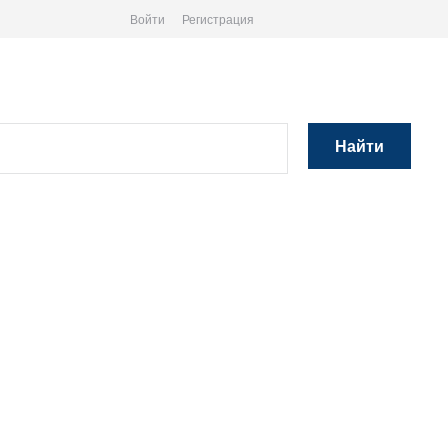
Войти
Регистрация
Найти