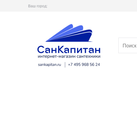
Ваш город: