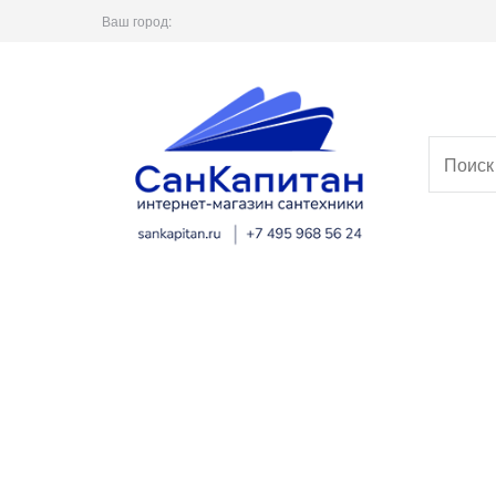
Ваш город: