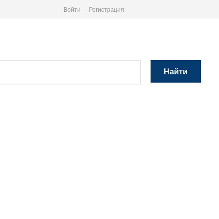
Войти
Регистрация
Найти