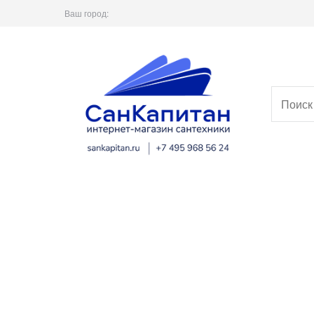
Ваш город: