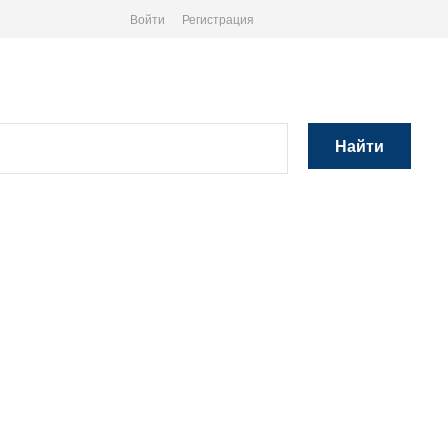
Войти
Регистрация
Найти