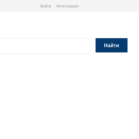
Войти
Регистрация
Найти