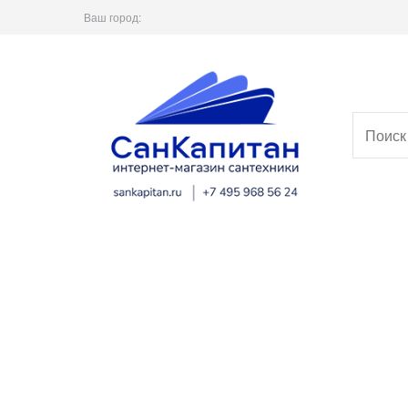
Ваш город: