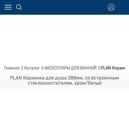
Главная
Каталог
АКСЕССУАРЫ ДЛЯ ВАННОЙ
PLAN Корзинк
PLAN Корзинка для душа 288мм, со встроенным
стеклоочистителем, хром/белый