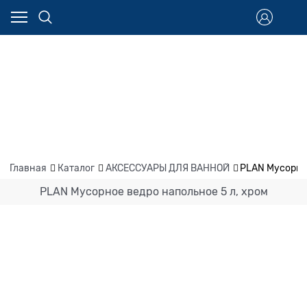
Главная
Каталог
АКСЕССУАРЫ ДЛЯ ВАННОЙ
PLAN Мусорное
PLAN Мусорное ведро напольное 5 л, хром