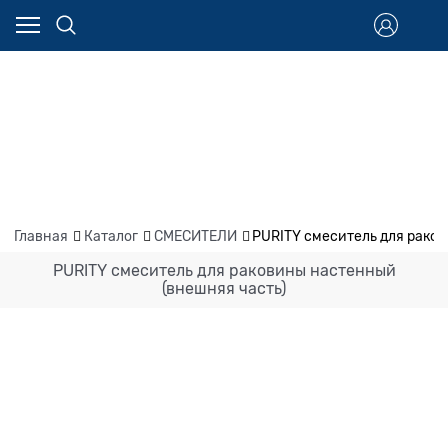
Главная
Каталог
СМЕСИТЕЛИ
PURITY смеситель для рако
PURITY смеситель для раковины настенный
(внешняя часть)