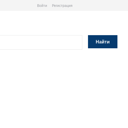
Войти
Регистрация
Найти