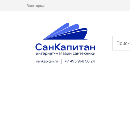
Ваш город: