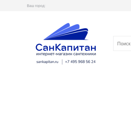
Ваш город: