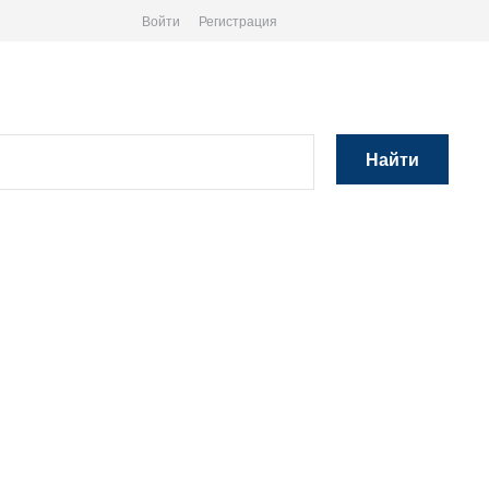
Войти
Регистрация
Найти