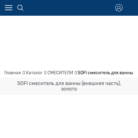
Главная
Каталог
СМЕСИТЕЛИ
SOFI смеситель для ванны (в
SOFI смеситель для ванны (внешняя часть),
золото