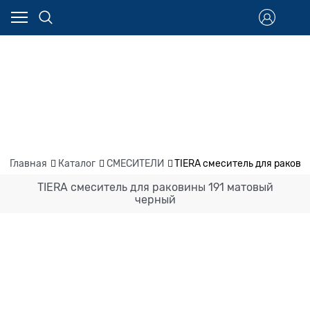
Главная
Каталог
СМЕСИТЕЛИ
TIERA смеситель для ракови
TIERA смеситель для раковины 191 матовый
черный