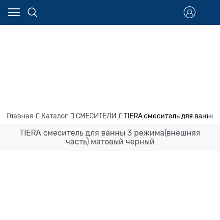
Главная
Каталог
СМЕСИТЕЛИ
TIERA смеситель для ванны
TIERA смеситель для ванны 3 режима(внешняя
часть) матовый черный