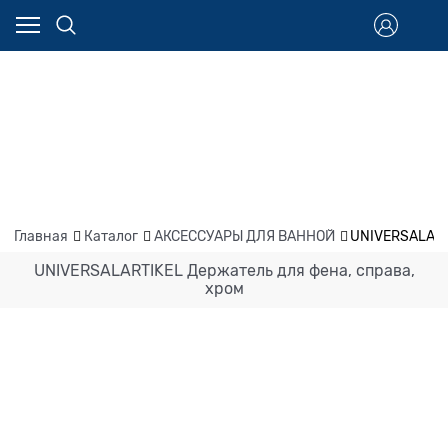
Главная
Каталог
АКСЕССУАРЫ ДЛЯ ВАННОЙ
UNIVERSALARTI
UNIVERSALARTIKEL Держатель для фена, справа,
хром