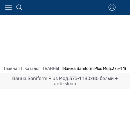
Главная
Каталог
ВАННЫ
Ванна Saniform Plus Мод.375-1 180
Ванна Saniform Plus Мод.375-1 180х80 белый +
anti-sleap