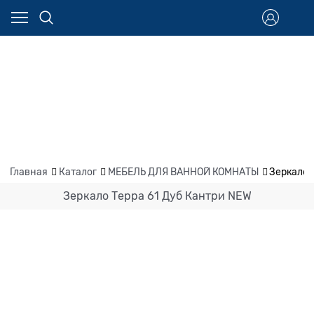
Главная
Каталог
МЕБЕЛЬ ДЛЯ ВАННОЙ КОМНАТЫ
Зеркало 
Зеркало Терра 61 Дуб Кантри NEW