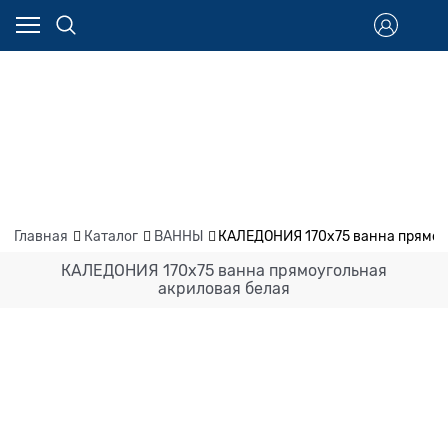
Главная
Каталог
ВАННЫ
КАЛЕДОНИЯ 170х75 ванна прямоу
КАЛЕДОНИЯ 170х75 ванна прямоугольная
акриловая белая