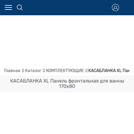
Главная
Каталог
КОМПЛЕКТУЮЩИЕ
КАСАБЛАНКА XL Панел
КАСАБЛАНКА XL Панель фронтальная для ванны
170х80