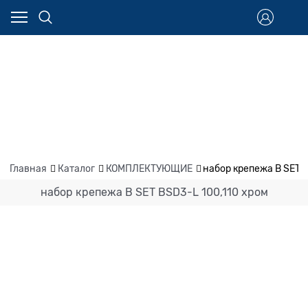
Главная
Каталог
КОМПЛЕКТУЮЩИЕ
набор крепежа B SET B
набор крепежа B SET BSD3-L 100,110 хром