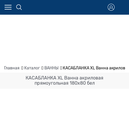
Главная
Каталог
ВАННЫ
КАСАБЛАНКА XL Ванна акриловая
КАСАБЛАНКА XL Ванна акриловая
прямоугольная 180х80 бел