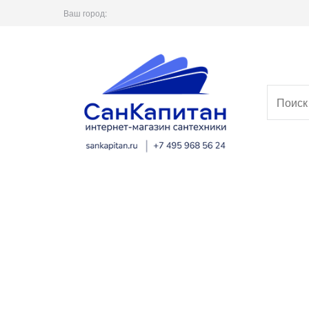
Ваш город: