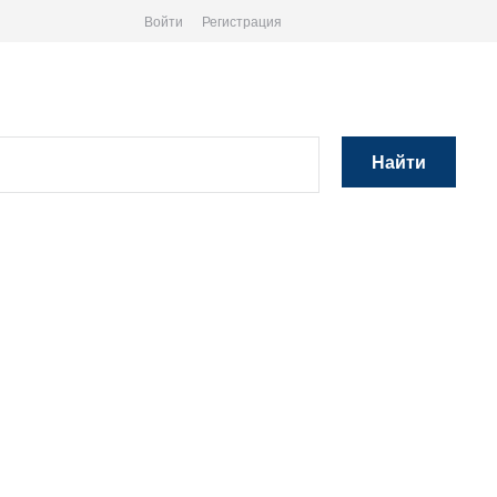
Войти
Регистрация
Найти